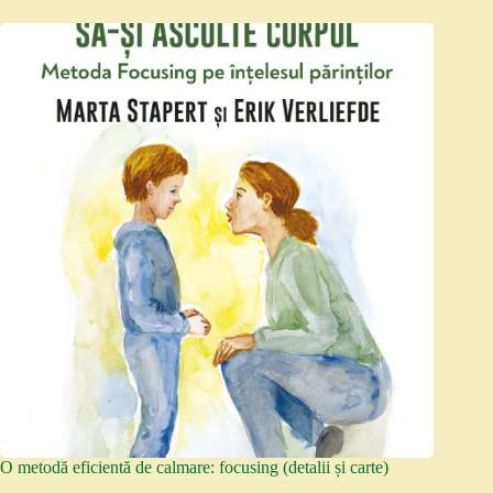
O metodă eficientă de calmare: focusing (detalii și carte)