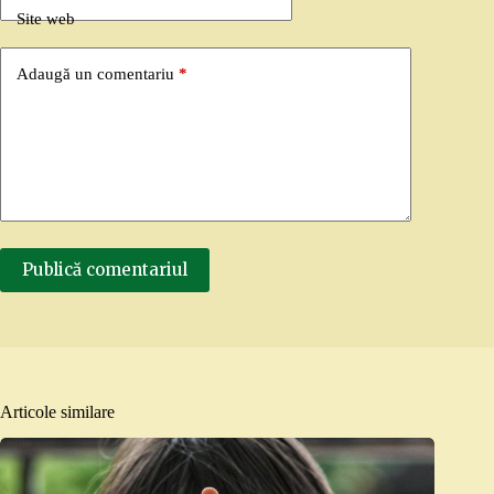
Site web
Adaugă un comentariu
*
Publică comentariul
Articole similare