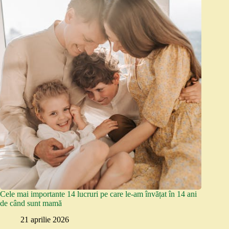
Cele mai importante 14 lucruri pe care le-am învățat în 14 ani
de când sunt mamă
21 aprilie 2026