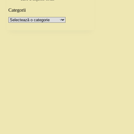
Categorii
Categorii