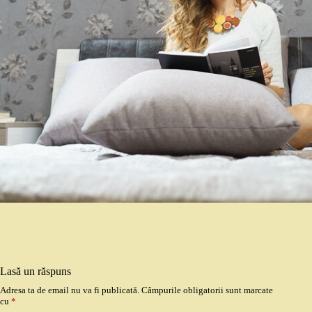
Lasă un răspuns
Adresa ta de email nu va fi publicată.
Câmpurile obligatorii sunt marcate
cu
*