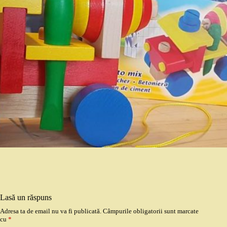
Lasă un răspuns
Adresa ta de email nu va fi publicată.
Câmpurile obligatorii sunt marcate
cu
*