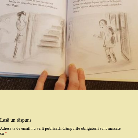
Lasă un răspuns
Adresa ta de email nu va fi publicată.
Câmpurile obligatorii sunt marcate
cu
*