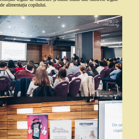
de alimentația copilului.