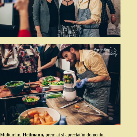
Mulțumim,
Heitmann,
premiat și apreciat în domeniul