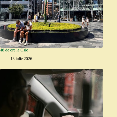
48 de ore la Oslo
13 iulie 2026