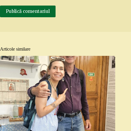
Publică comentariul
Articole similare