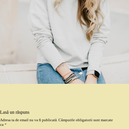
Lasă un răspuns
Adresa ta de email nu va fi publicată.
Câmpurile obligatorii sunt marcate
cu
*