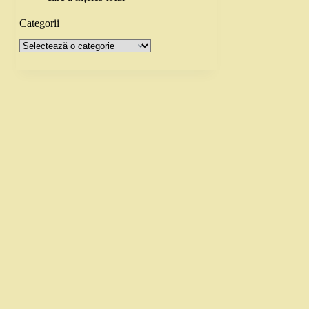
Categorii
Categorii