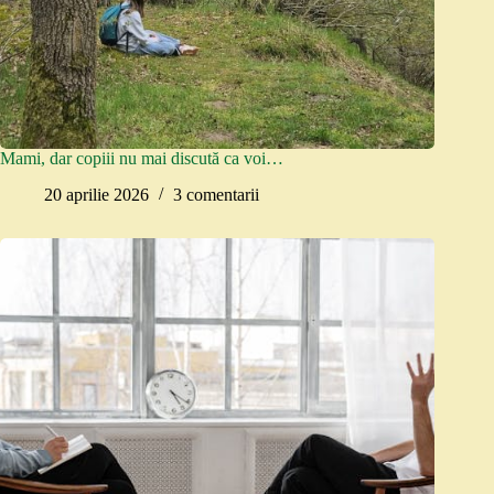
Mami, dar copiii nu mai discută ca voi…
20 aprilie 2026
3 comentarii