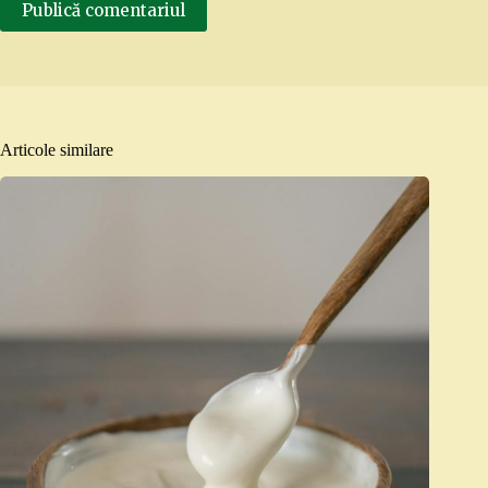
Publică comentariul
Articole similare