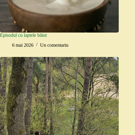
Episodul cu laptele bătut
6 mai 2026
Un comentariu