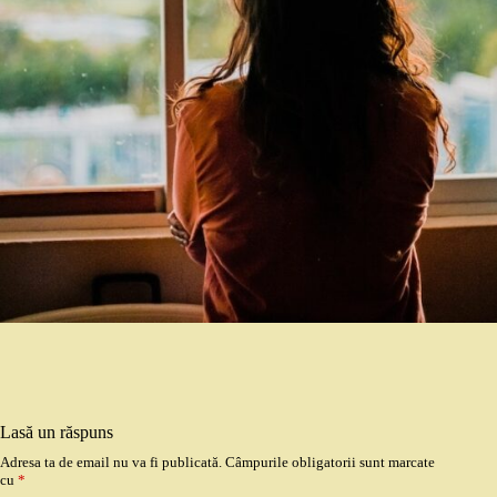
Lasă un răspuns
Adresa ta de email nu va fi publicată.
Câmpurile obligatorii sunt marcate
cu
*