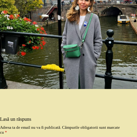
Lasă un răspuns
Adresa ta de email nu va fi publicată.
Câmpurile obligatorii sunt marcate
cu
*