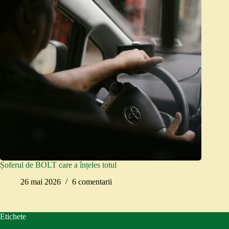
Șoferul de BOLT care a înțeles totul
26 mai 2026
6 comentarii
Etichete