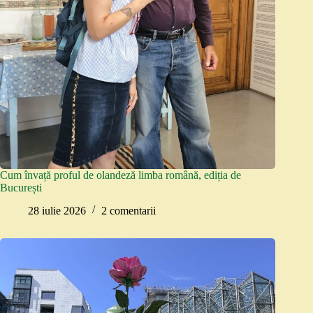
Cum învață proful de olandeză limba română, ediția de
București
28 iulie 2026
2 comentarii