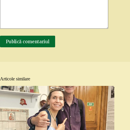
Publică comentariul
Articole similare