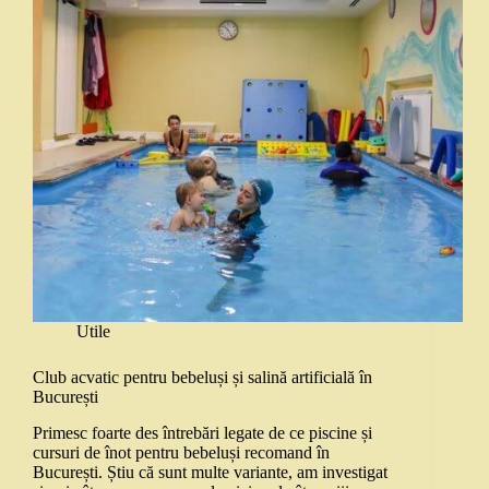
Utile
Club acvatic pentru bebeluși și salină artificială în
București
Primesc foarte des întrebări legate de ce piscine și
cursuri de înot pentru bebeluși recomand în
București. Știu că sunt multe variante, am investigat