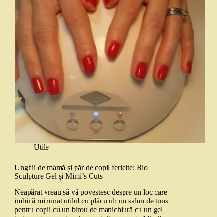
Utile
Unghii de mamă și păr de copil fericite: Bio
Sculpture Gel și Mimi’s Cuts
Neapărat vreau să vă povestesc despre un loc care
îmbină minunat utilul cu plăcutul: un salon de tuns
pentru copii cu un birou de manichiură cu un gel