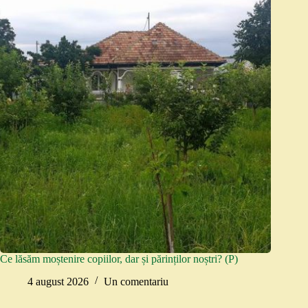
Ce lăsăm moștenire copiilor, dar și părinților noștri? (P)
4 august 2026
Un comentariu