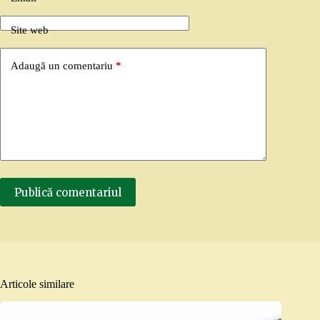
Site web
Adaugă un comentariu
*
Publică comentariul
Articole similare