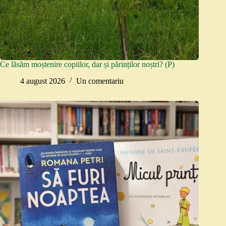
Ce lăsăm moștenire copiilor, dar și părinților noștri? (P)
4 august 2026
Un comentariu