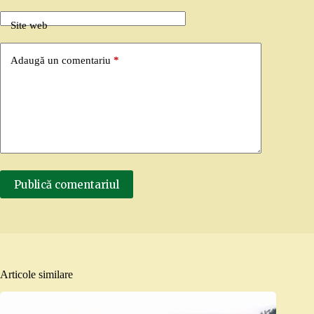
Site web
Adaugă un comentariu
*
Publică comentariul
Articole similare