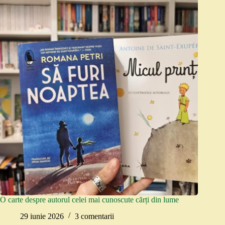
O carte despre autorul celei mai cunoscute cărți din lume
29 iunie 2026
3 comentarii