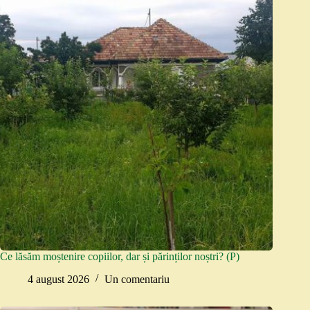
Ce lăsăm moștenire copiilor, dar și părinților noștri? (P)
4 august 2026
Un comentariu