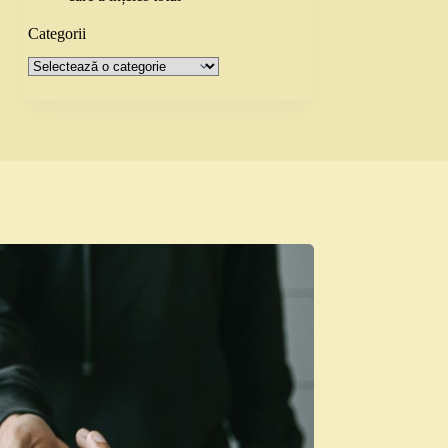
Categorii
Categorii