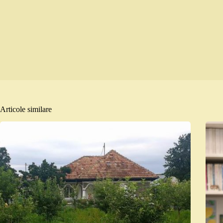
Articole similare