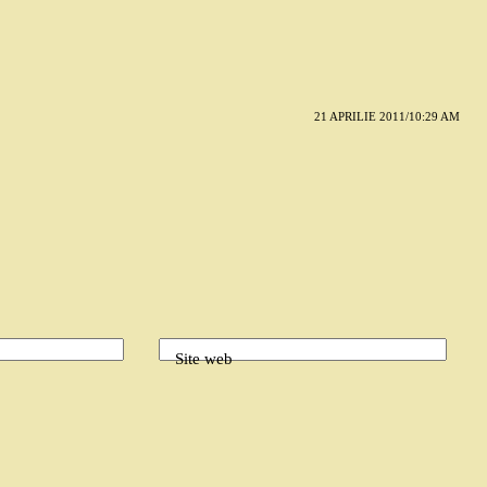
21 APRILIE 2011/10:29 AM
Site web