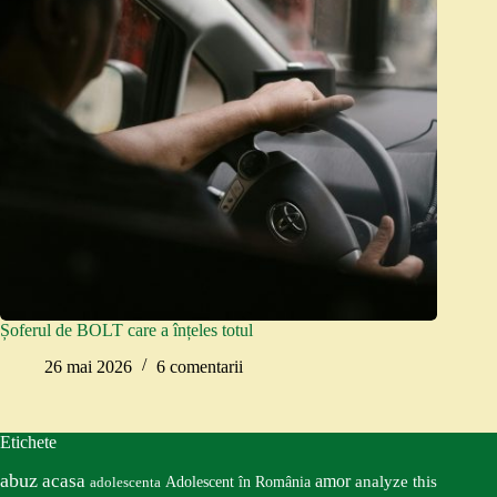
Șoferul de BOLT care a înțeles totul
26 mai 2026
6 comentarii
Etichete
abuz
acasa
amor
Adolescent în România
analyze this
adolescenta