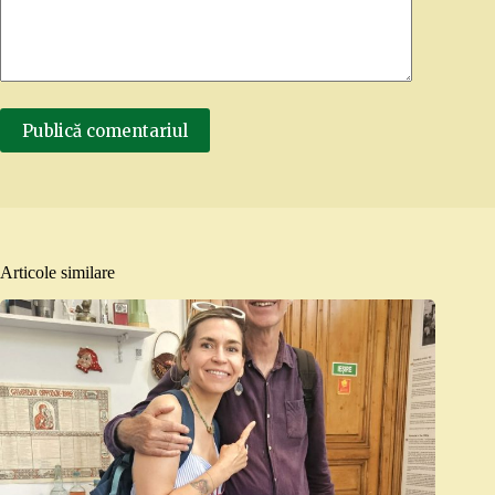
Publică comentariul
Articole similare