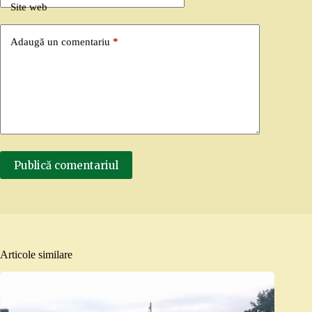
Site web
Adaugă un comentariu
*
Publică comentariul
Articole similare