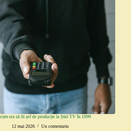
cum era să fii șef de producție la Știri TV în 1999
12 mai 2026
Un comentariu