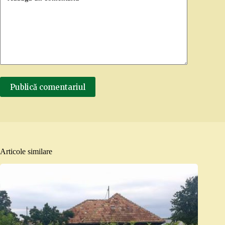
Publică comentariul
Articole similare