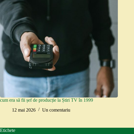
cum era să fii șef de producție la Știri TV în 1999
12 mai 2026
Un comentariu
Etichete