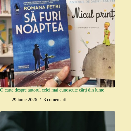
O carte despre autorul celei mai cunoscute cărți din lume
29 iunie 2026
3 comentarii