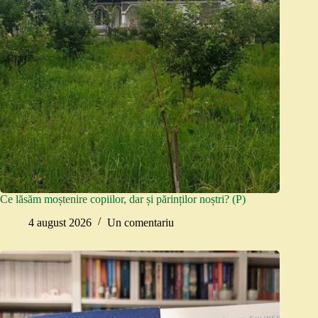
Ce lăsăm moștenire copiilor, dar și părinților noștri? (P)
4 august 2026
Un comentariu