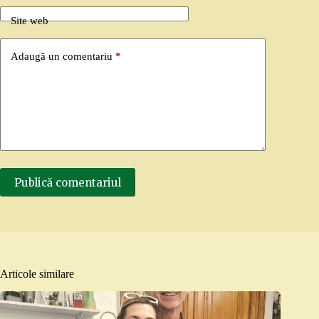
Site web
Adaugă un comentariu
*
Publică comentariul
Articole similare