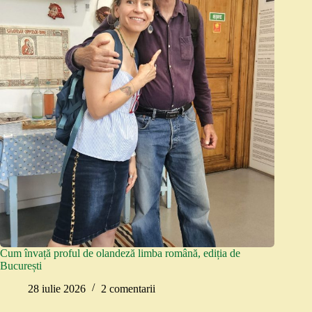
Cum învață proful de olandeză limba română, ediția de
București
28 iulie 2026
2 comentarii