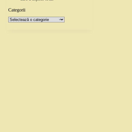
Categorii
Categorii