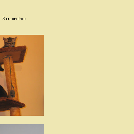
8 comentarii