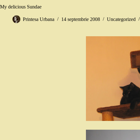
My delicious Sundae
Printesa Urbana
14 septembrie 2008
Uncategorized