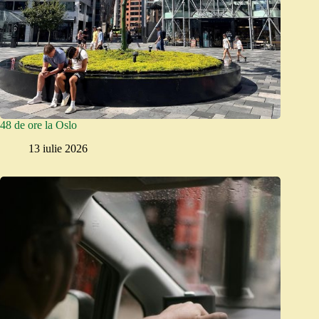
48 de ore la Oslo
13 iulie 2026