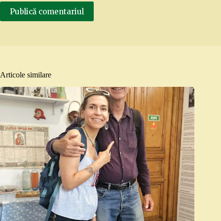
Publică comentariul
Articole similare