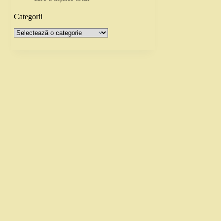
Categorii
Categorii