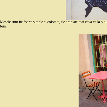
Mesele sunt fie foarte simple si colorate, fie aranjate mai ceva ca la o
bun.