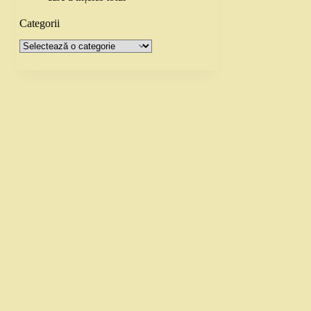
Categorii
Categorii