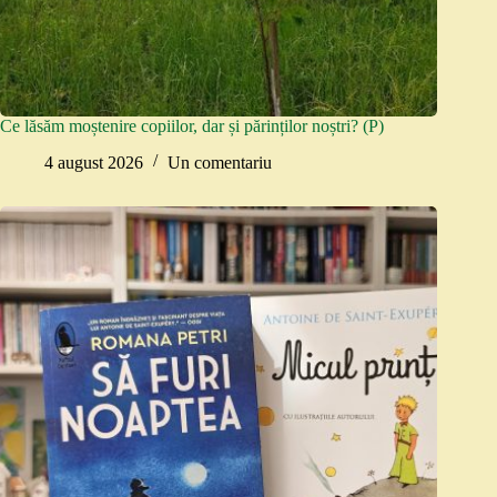
Ce lăsăm moștenire copiilor, dar și părinților noștri? (P)
4 august 2026
Un comentariu