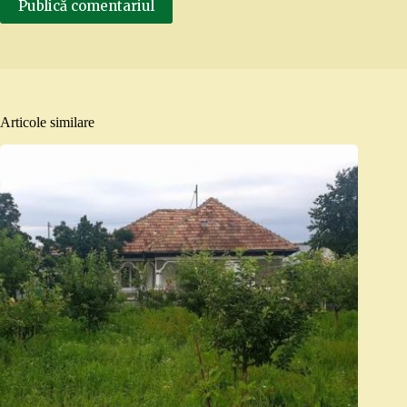
Publică comentariul
Articole similare