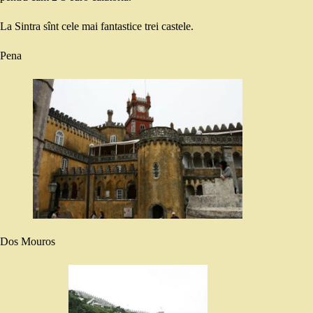
La Sintra sînt cele mai fantastice trei castele.
Pena
Dos Mouros