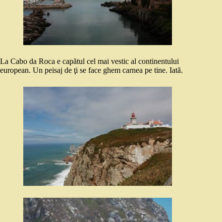
La Cabo da Roca e capătul cel mai vestic al continentului
european. Un peisaj de ţi se face ghem carnea pe tine. Iată.