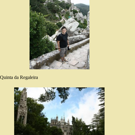
Quinta da Regaleira