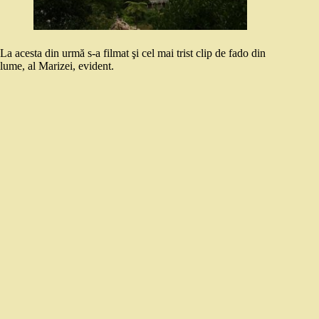
La acesta din urmă s-a filmat şi cel mai trist clip de fado din
lume, al Marizei, evident.