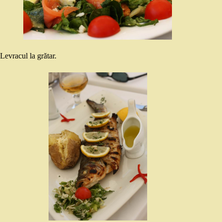
Levracul la grătar.