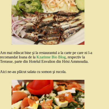
Am mai mîncat bine şi la restaurantul a la carte pe care ni l-a
recomandat Ioana de la
Kzarinne Bio Blog
, respectiv la
Terrasse, parte din Hotelul Envalion din Hrisi Ammoudia.
Aici ne-au plăcut salata cu somon şi rucola.