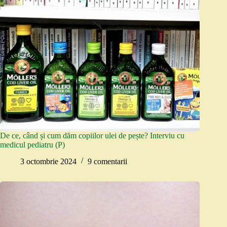
De ce, când și cum dăm copiilor ulei de pește? Interviu cu
medicul pediatru (P)
3 octombrie 2024
9 comentarii