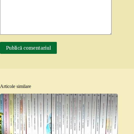
Publică comentariul
Articole similare