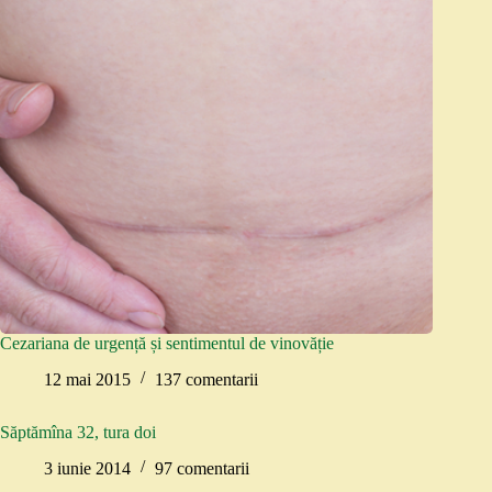
Cezariana de urgență și sentimentul de vinovăție
12 mai 2015
137 comentarii
Săptămîna 32, tura doi
3 iunie 2014
97 comentarii