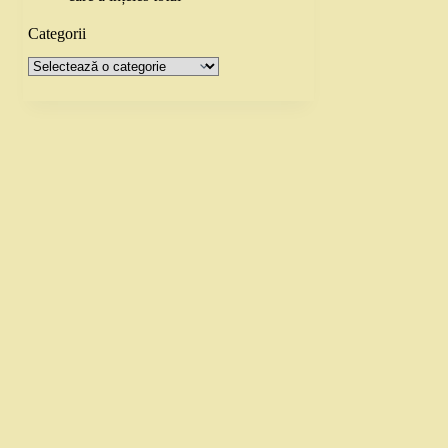
Categorii
Categorii