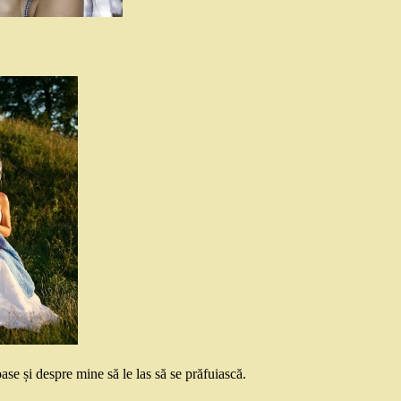
ase și despre mine să le las să se prăfuiască.