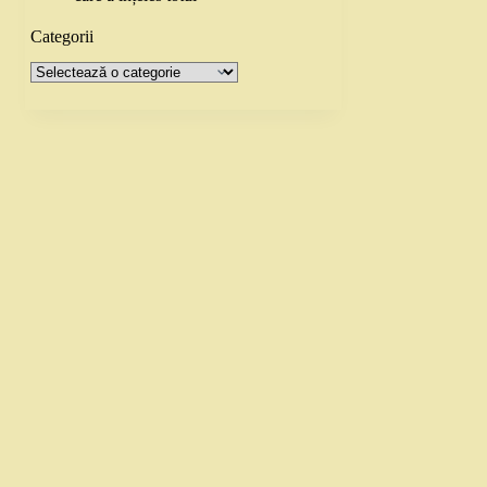
Categorii
Categorii