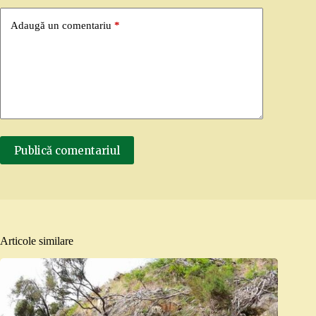
Adaugă un comentariu
*
Publică comentariul
Articole similare