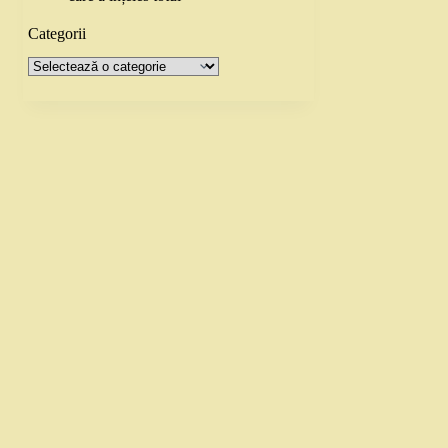
Categorii
Categorii