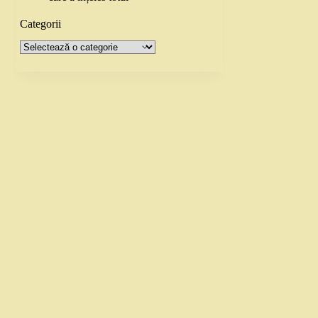
Categorii
Categorii