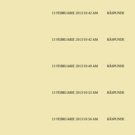
13 FEBRUARIE 2013/10:42 AM
RĂSPUNDE
13 FEBRUARIE 2013/10:42 AM
RĂSPUNDE
13 FEBRUARIE 2013/10:49 AM
RĂSPUNDE
13 FEBRUARIE 2013/10:53 AM
RĂSPUNDE
13 FEBRUARIE 2013/10:56 AM
RĂSPUNDE