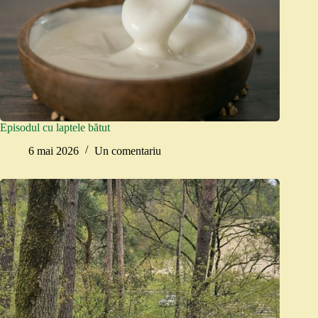
Episodul cu laptele bătut
6 mai 2026
Un comentariu