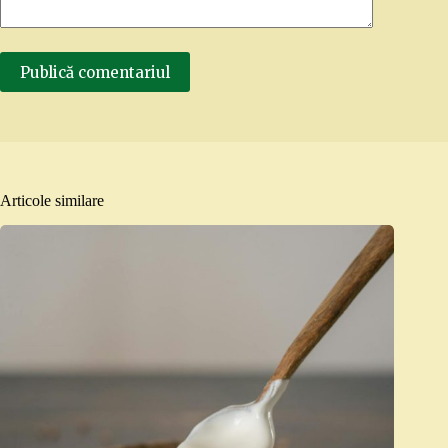
Publică comentariul
Articole similare