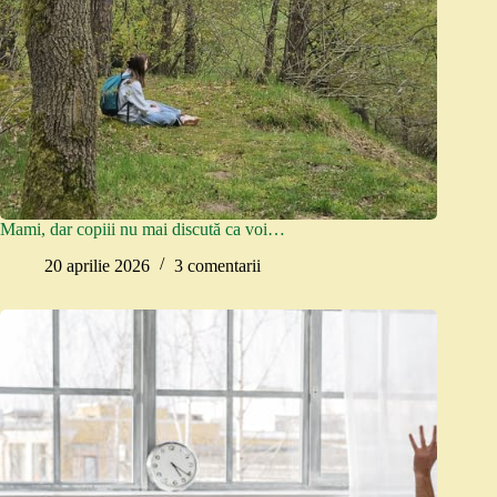
Mami, dar copiii nu mai discută ca voi…
20 aprilie 2026
3 comentarii