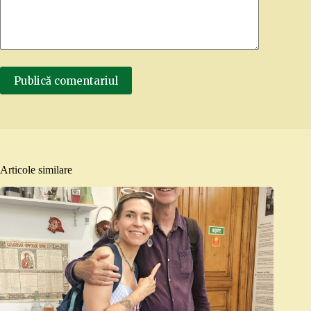
Publică comentariul
Articole similare