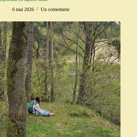
6 mai 2026
Un comentariu