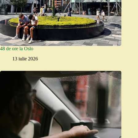
48 de ore la Oslo
13 iulie 2026