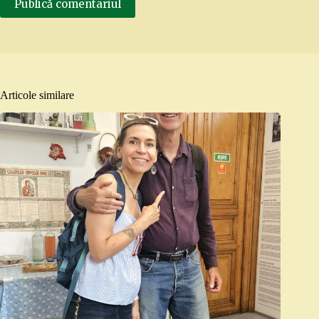
Publică comentariul
Articole similare