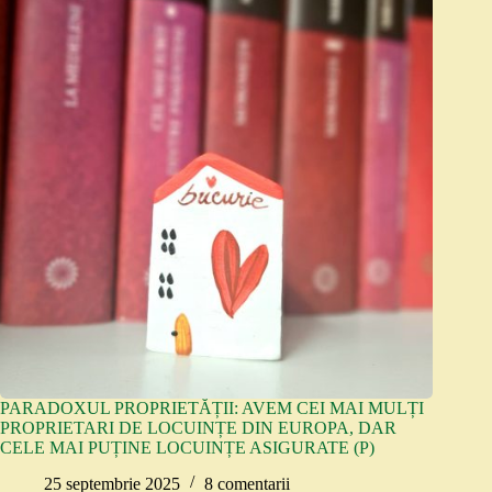
PARADOXUL PROPRIETĂȚII: AVEM CEI MAI MULȚI
PROPRIETARI DE LOCUINȚE DIN EUROPA, DAR
CELE MAI PUȚINE LOCUINȚE ASIGURATE (P)
25 septembrie 2025
8 comentarii