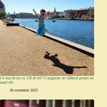
Ce mai iei azi cu 158 de lei? O asigurare de călătorii pentru tot
anul! (P)
30 octombrie 2025