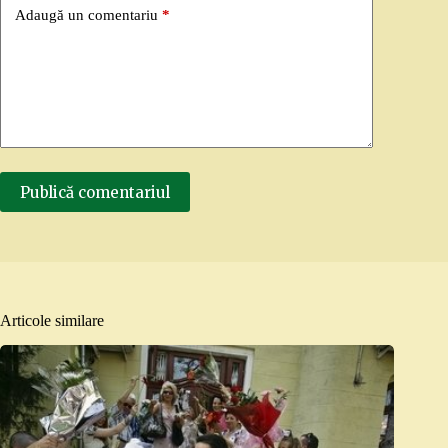
Adaugă un comentariu
*
Publică comentariul
Articole similare