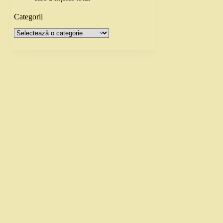
Categorii
Categorii