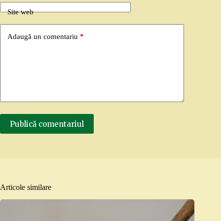
Site web
Adaugă un comentariu
*
Publică comentariul
Articole similare