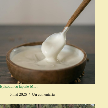
Episodul cu laptele bătut
6 mai 2026
Un comentariu