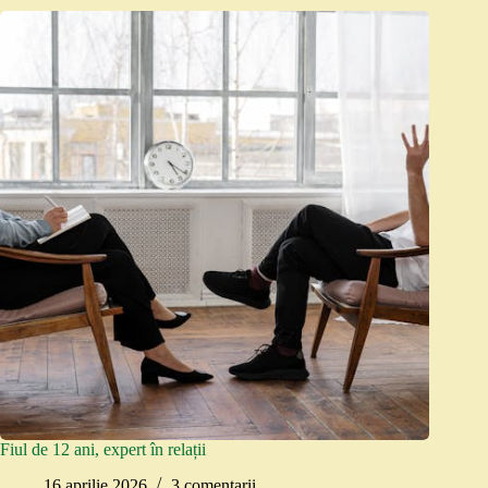
Fiul de 12 ani, expert în relații
16 aprilie 2026
3 comentarii