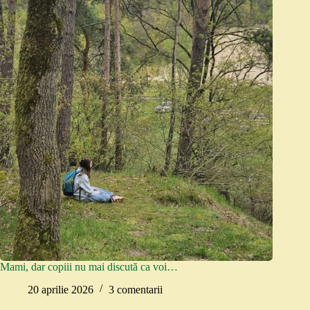
Mami, dar copiii nu mai discută ca voi…
20 aprilie 2026
3 comentarii