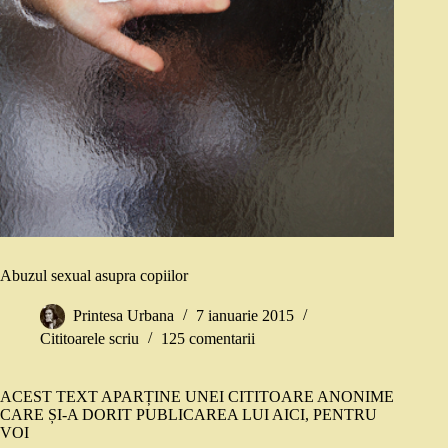
Abuzul sexual asupra copiilor
Printesa Urbana
7 ianuarie 2015
Cititoarele scriu
125 comentarii
ACEST TEXT APARȚINE UNEI CITITOARE ANONIME
CARE ȘI-A DORIT PUBLICAREA LUI AICI, PENTRU
VOI