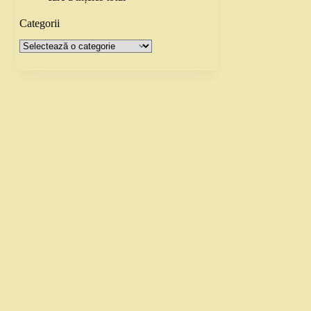
Categorii
Categorii