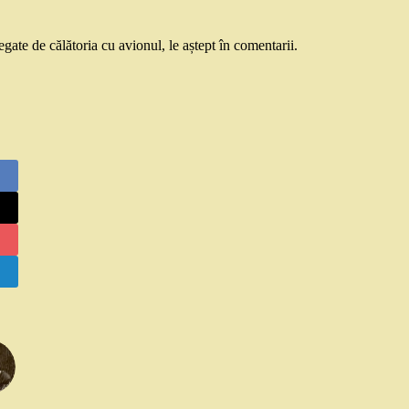
gate de călătoria cu avionul, le aștept în comentarii.