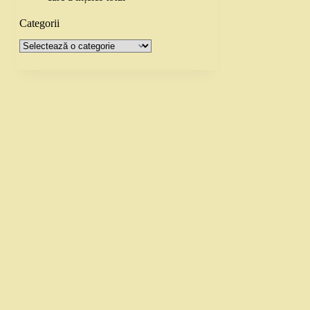
Categorii
Categorii