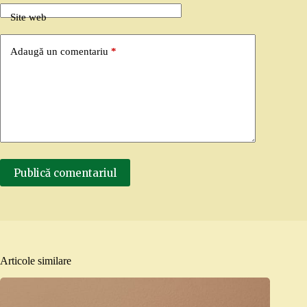
Site web
Adaugă un comentariu
*
Publică comentariul
Articole similare