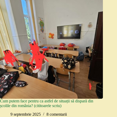
Cum putem face pentru ca astfel de situații să dispară din
școlile din românia? (cititoarele scriu)
9 septembrie 2025
8 comentarii