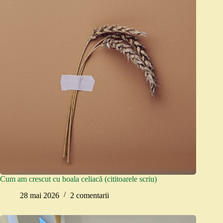
Cum am crescut cu boala celiacă (cititoarele scriu)
28 mai 2026
2 comentarii