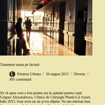
Tratament uman pe factură
Printesa Urbana
26 august 2015
Diverse
495 comentarii
Să vă spun cum a fost pentru noi la spitalul pentru copii
Grigore Alexandrescu, Clinica de Chirurgie Plastică și Arsuri.
Iulie 2015. Ivan avea un an și era alăptat. Ne-am internat luni.