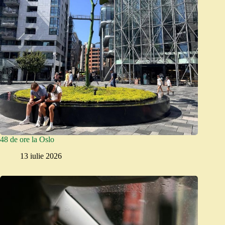
48 de ore la Oslo
13 iulie 2026