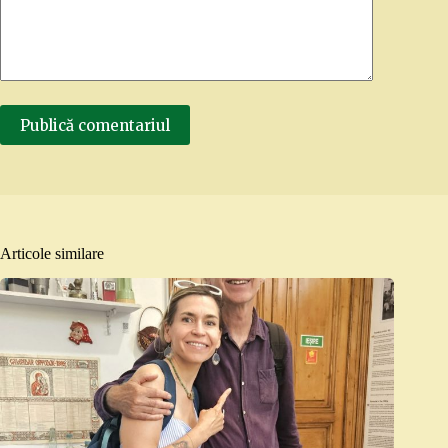
Publică comentariul
Articole similare