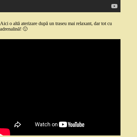
Aici o altă aterizare după un traseu mai relaxant, dar tot cu
adrenalină! 🙂