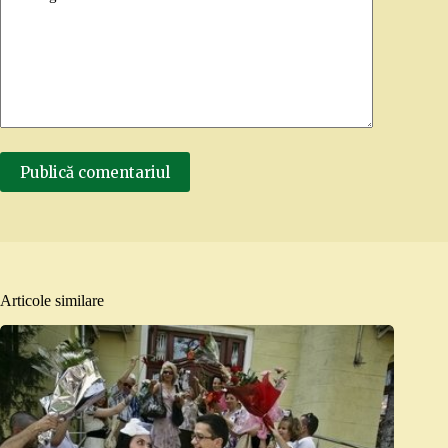
Publică comentariul
Articole similare