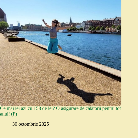
Ce mai iei azi cu 158 de lei? O asigurare de călătorii pentru tot
anul! (P)
30 octombrie 2025