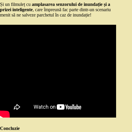
Și un filmuleț cu
amplasarea senzorului de inundație și a
prizei inteligente
, care împreună fac parte dintr-un scenariu
menit să ne salveze parchetul în caz de inundație!
Concluzie