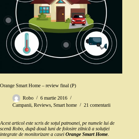
Orange Smart Home – review final (P)
Robo
6 martie 2016
Campanii
,
Reviews
,
Smart home
21 comentarii
Acest articol este scris de soțul patroanei, pe numele lui de
scenă Robo, după două luni de folosire zilnică a soluției
integrate de monitorizare a casei
Orange Smart Home
.